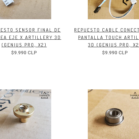
ESTO SENSOR FINAL DE
REPUESTO CABLE CONEC
EA EJE X ARTILLERY 3D
PANTALLA TOUCH ARTI
(GENIUS PRO, X2)
3D (GENIUS PRO, X2
$9.990 CLP
$9.990 CLP