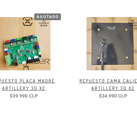
AGOTADO
PUESTO PLACA MADRE
REPUESTO CAMA CALI
ARTILLERY 3D X2
ARTILLERY 3D X2
$39.990 CLP
$34.990 CLP