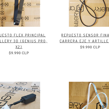
UESTO FLEX PRINCIPAL
REPUESTO SENSOR FIN
LLERY 3D (GENIUS PRO,
CARRERA EJE Y ARTILLE
X2)
$9.990 CLP
$9.990 CLP