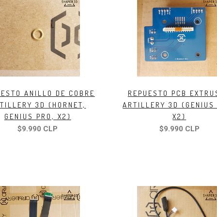
ESTO ANILLO DE COBRE
REPUESTO PCB EXTRU
TILLERY 3D (HORNET,
ARTILLERY 3D (GENIUS
GENIUS PRO, X2)
X2)
$9.990 CLP
$9.990 CLP