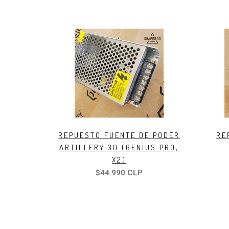
REPUESTO FUENTE DE PODER
RE
ARTILLERY 3D (GENIUS PRO,
X2)
$44.990 CLP