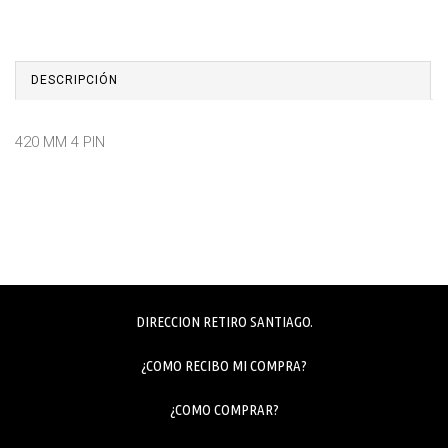
DESCRIPCIÓN
420 MM 4 PIN
DIRECCION RETIRO SANTIAGO.
¿COMO RECIBO MI COMPRA?
¿COMO COMPRAR?