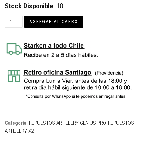
Stock Disponible:
10
Categoría:
REPUESTOS ARTILLERY GENIUS PRO
,
REPUESTOS
ARTILLERY X2