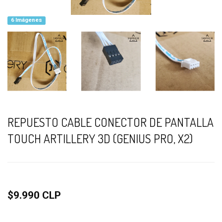
6 Imágenes
REPUESTO CABLE CONECTOR DE PANTALLA
TOUCH ARTILLERY 3D (GENIUS PRO, X2)
$9.990 CLP