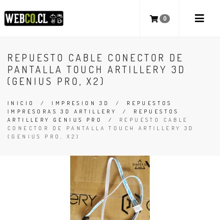
0
REPUESTO CABLE CONECTOR DE
PANTALLA TOUCH ARTILLERY 3D
(GENIUS PRO, X2)
INICIO
/
IMPRESION 3D
/
REPUESTOS
IMPRESORAS 3D ARTILLERY
/
REPUESTOS
ARTILLERY GENIUS PRO
/
REPUESTO CABLE
CONECTOR DE PANTALLA TOUCH ARTILLERY 3D
(GENIUS PRO, X2)