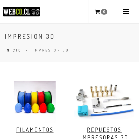
0
IMPRESION 3D
INICIO
/
IMPRESION 3D
FILAMENTOS
REPUESTOS
IMPRESORAS 3D