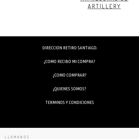
ARTILLERY
DIRECCION RETIRO SANTIAGO.
¿COMO RECIBO MI COMPRA?
¿COMO COMPRAR?
¿QUIENES SOMOS?
TERMINOS Y CONDICIONES
LLÁMANOS