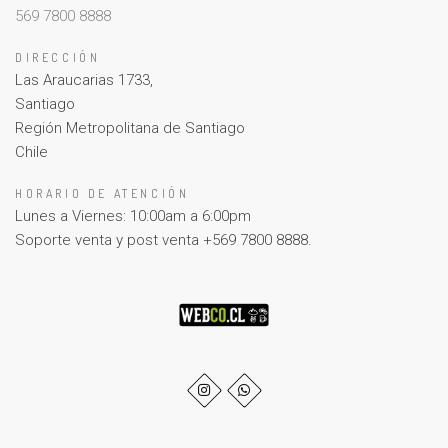
569 7800 8888
DIRECCIÓN
Las Araucarias 1733,
Santiago
Región Metropolitana de Santiago
Chile
HORARIO DE ATENCIÓN
Lunes a Viernes: 10:00am a 6:00pm
Soporte venta y post venta +569 7800 8888.