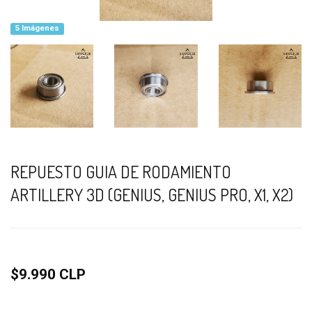
5 Imágenes
REPUESTO GUIA DE RODAMIENTO
ARTILLERY 3D (GENIUS, GENIUS PRO, X1, X2)
$9.990 CLP