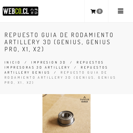
0
REPUESTO GUIA DE RODAMIENTO
ARTILLERY 3D (GENIUS, GENIUS
PRO, X1, X2)
INICIO
/
IMPRESION 3D
/
REPUESTOS
IMPRESORAS 3D ARTILLERY
/
REPUESTOS
ARTILLERY GENIUS
/
REPUESTO GUIA DE
RODAMIENTO ARTILLERY 3D (GENIUS, GENIUS
PRO, X1, X2)