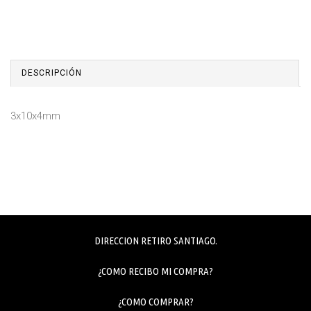
DESCRIPCIÓN
3x10x4mm
DIRECCION RETIRO SANTIAGO.
¿COMO RECIBO MI COMPRA?
¿COMO COMPRAR?