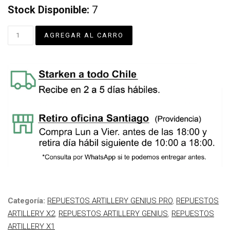
Stock Disponible:
7
Categoría:
REPUESTOS ARTILLERY GENIUS PRO
,
REPUESTOS
ARTILLERY X2
,
REPUESTOS ARTILLERY GENIUS
,
REPUESTOS
ARTILLERY X1