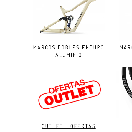
MARCOS DOBLES ENDURO
MAR
ALUMINIO
OUTLET - OFERTAS