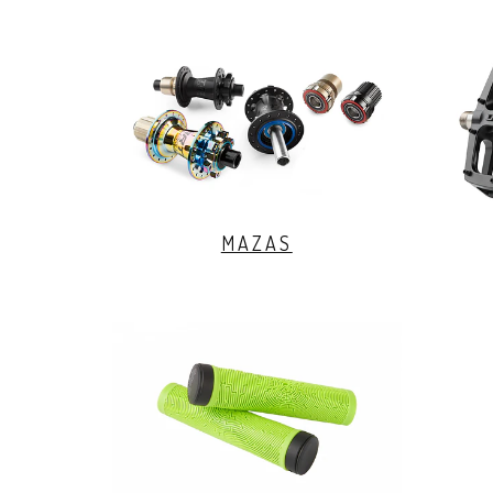
MAZAS