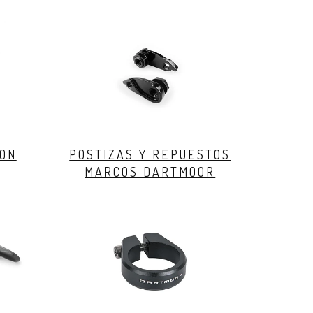
ION
POSTIZAS Y REPUESTOS
MARCOS DARTMOOR