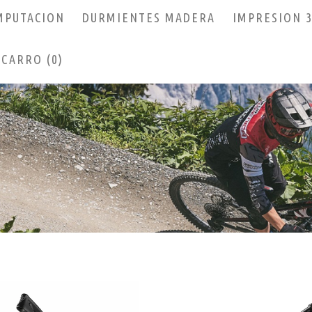
MPUTACION
DURMIENTES MADERA
IMPRESION 
CARRO (0)