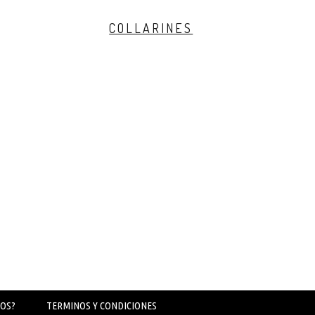
COLLARINES
OS?
TERMINOS Y CONDICIONES