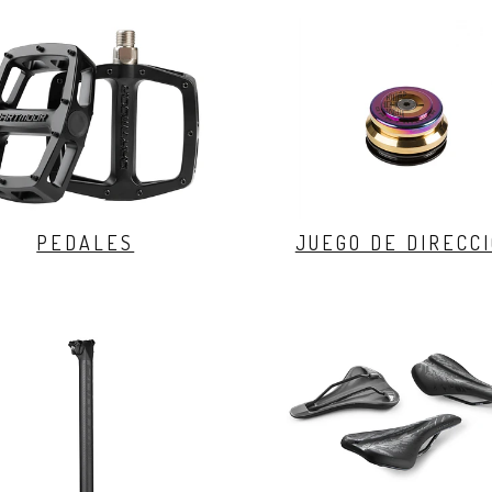
PEDALES
JUEGO DE DIRECC