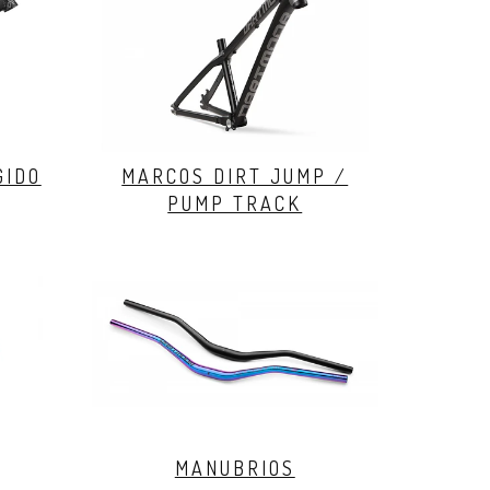
GIDO
MARCOS DIRT JUMP /
PUMP TRACK
MANUBRIOS