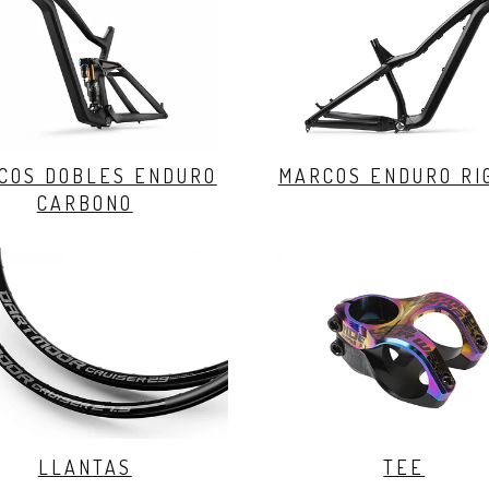
COS DOBLES ENDURO
MARCOS ENDURO RI
CARBONO
LLANTAS
TEE