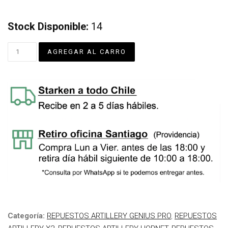
Stock Disponible:
14
Categoría:
REPUESTOS ARTILLERY GENIUS PRO
,
REPUESTOS