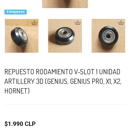
4 Imágenes
REPUESTO RODAMIENTO V-SLOT 1 UNIDAD
ARTILLERY 3D (GENIUS, GENIUS PRO, X1, X2,
HORNET)
$1.990 CLP