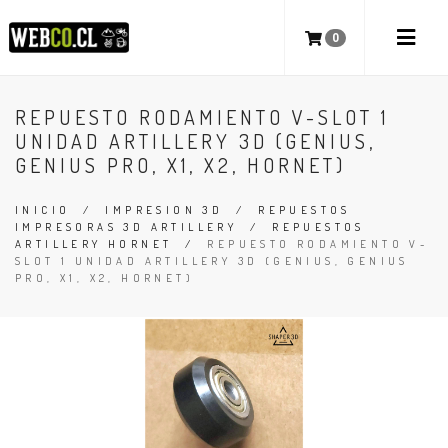
0
REPUESTO RODAMIENTO V-SLOT 1
UNIDAD ARTILLERY 3D (GENIUS,
GENIUS PRO, X1, X2, HORNET)
INICIO
/
IMPRESION 3D
/
REPUESTOS
IMPRESORAS 3D ARTILLERY
/
REPUESTOS
ARTILLERY HORNET
/
REPUESTO RODAMIENTO V-
SLOT 1 UNIDAD ARTILLERY 3D (GENIUS, GENIUS
PRO, X1, X2, HORNET)