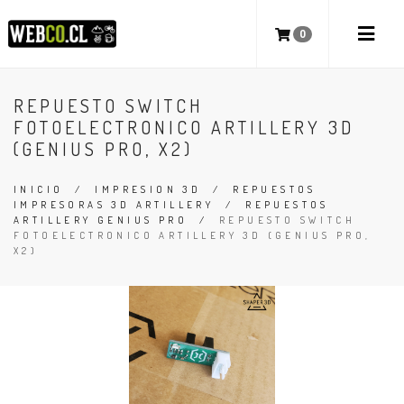
0
REPUESTO SWITCH
FOTOELECTRONICO ARTILLERY 3D
(GENIUS PRO, X2)
INICIO
/
IMPRESION 3D
/
REPUESTOS
IMPRESORAS 3D ARTILLERY
/
REPUESTOS
ARTILLERY GENIUS PRO
/
REPUESTO SWITCH
FOTOELECTRONICO ARTILLERY 3D (GENIUS PRO,
X2)