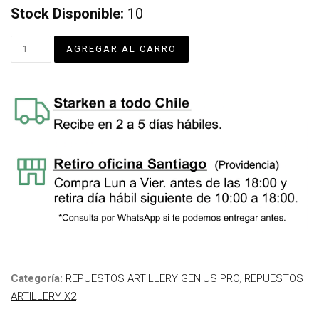
Stock Disponible:
10
Categoría:
REPUESTOS ARTILLERY GENIUS PRO
,
REPUESTOS
ARTILLERY X2