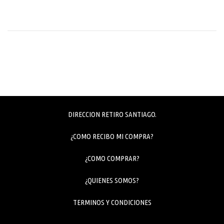
DIRECCION RETIRO SANTIAGO.
¿COMO RECIBO MI COMPRA?
¿COMO COMPRAR?
¿QUIENES SOMOS?
TERMINOS Y CONDICIONES