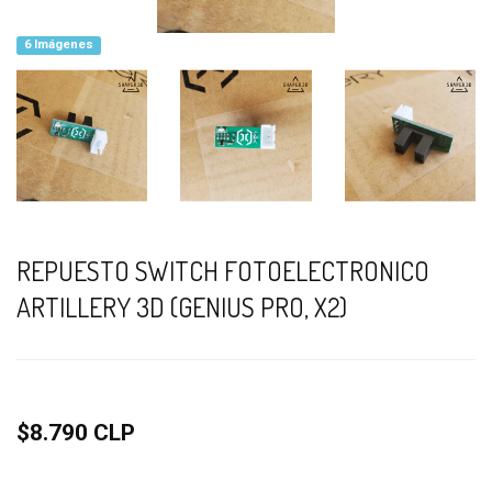
6 Imágenes
REPUESTO SWITCH FOTOELECTRONICO
ARTILLERY 3D (GENIUS PRO, X2)
$8.790 CLP