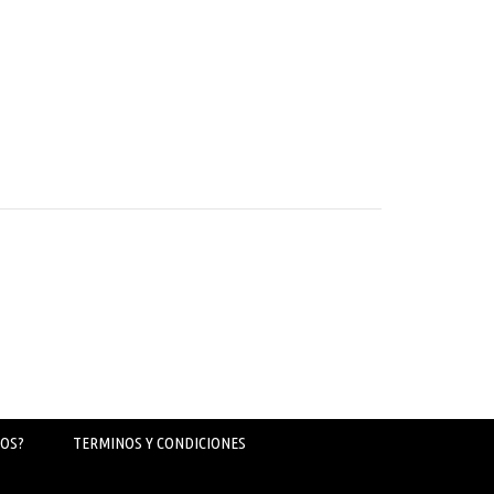
OS?
TERMINOS Y CONDICIONES