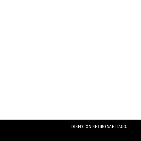
DIRECCION RETIRO SANTIAGO.