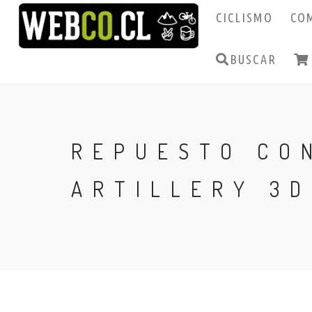
CICLISMO
CO
BUSCAR
REPUESTO CO
ARTILLERY 3D