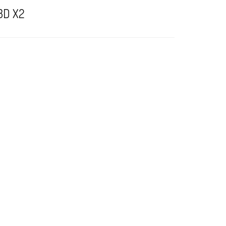
3D X2