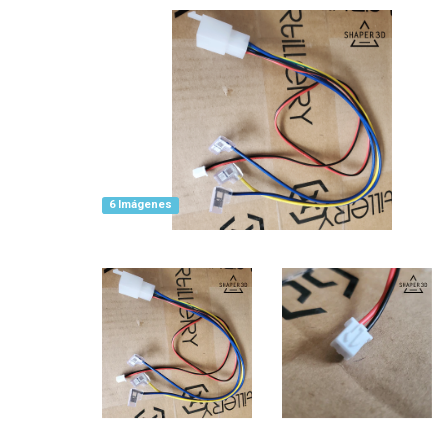
6 Imágenes