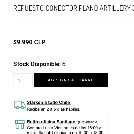
REPUESTO CONECTOR PLANO ARTILLERY 
$9.990 CLP
Stock Disponible:
6