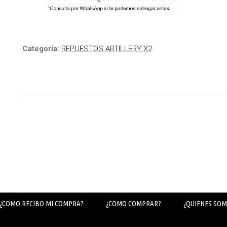
Categoría:
REPUESTOS ARTILLERY X2
¿COMO RECIBO MI COMPRA?
¿COMO COMPRAR?
¿QUIENES SOM