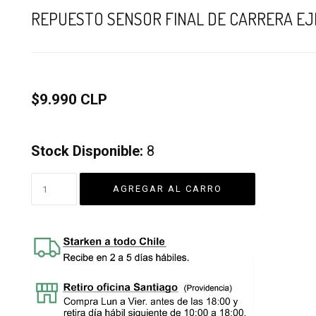
REPUESTO SENSOR FINAL DE CARRERA EJE
$9.990 CLP
Stock Disponible:
8