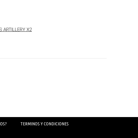
 ARTILLERY X2
OS?
TERMINOS Y CONDICIONES