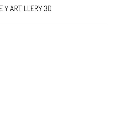
 Y ARTILLERY 3D