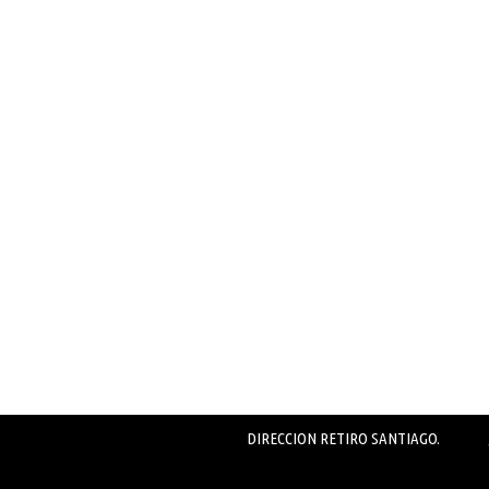
DIRECCION RETIRO SANTIAGO.