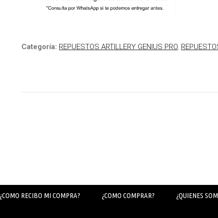
Categoría:
REPUESTOS ARTILLERY GENIUS PRO
,
REPUESTOS
¿COMO RECIBO MI COMPRA?
¿COMO COMPRAR?
¿QUIENES SOM