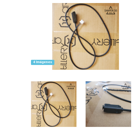
4 Imágenes