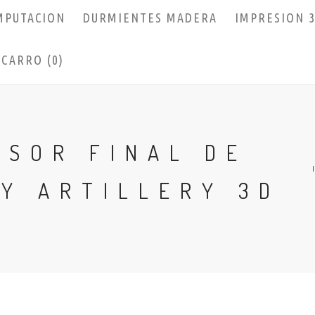
MPUTACION
DURMIENTES MADERA
IMPRESION 
CARRO (0)
NSOR FINAL DE
Y ARTILLERY 3D