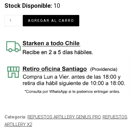
Stock Disponible:
10
Categoría:
REPUESTOS ARTILLERY GENIUS PRO
,
REPUESTOS
ARTILLERY X2