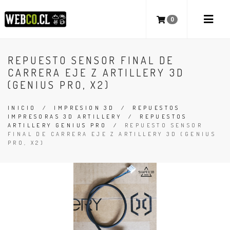
0
REPUESTO SENSOR FINAL DE
CARRERA EJE Z ARTILLERY 3D
(GENIUS PRO, X2)
INICIO
/
IMPRESION 3D
/
REPUESTOS
IMPRESORAS 3D ARTILLERY
/
REPUESTOS
ARTILLERY GENIUS PRO
/
REPUESTO SENSOR
FINAL DE CARRERA EJE Z ARTILLERY 3D (GENIUS
PRO, X2)