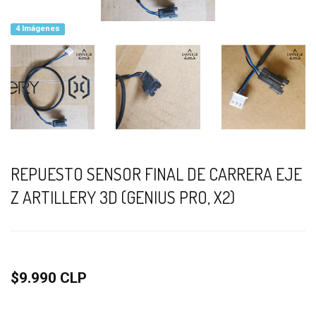
4 Imágenes
REPUESTO SENSOR FINAL DE CARRERA EJE
Z ARTILLERY 3D (GENIUS PRO, X2)
$9.990 CLP