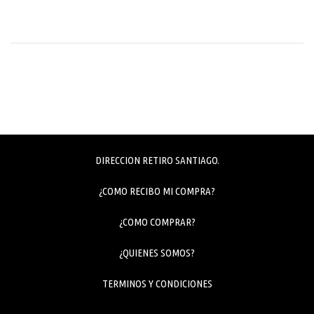
DIRECCION RETIRO SANTIAGO.
¿COMO RECIBO MI COMPRA?
¿COMO COMPRAR?
¿QUIENES SOMOS?
TERMINOS Y CONDICIONES