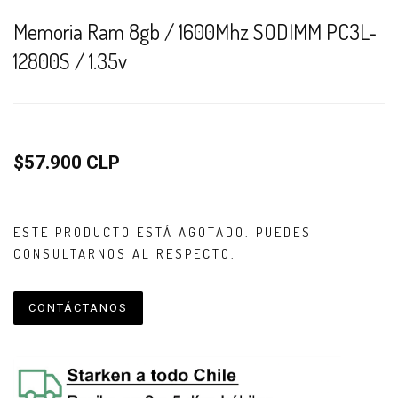
Memoria Ram 8gb / 1600Mhz SODIMM PC3L-
12800S / 1.35v
$57.900 CLP
ESTE PRODUCTO ESTÁ AGOTADO. PUEDES
CONSULTARNOS AL RESPECTO.
CONTÁCTANOS