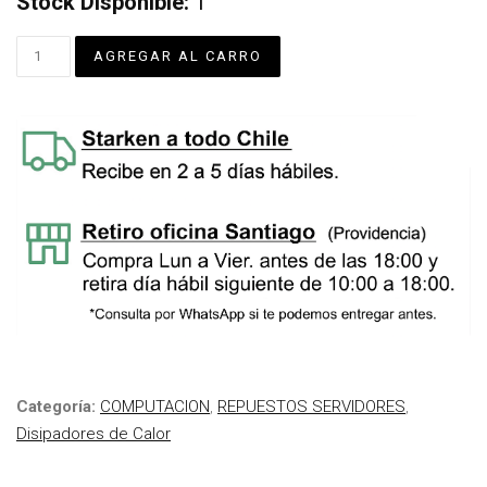
Stock Disponible:
1
Categoría:
COMPUTACION
,
REPUESTOS SERVIDORES
,
Disipadores de Calor