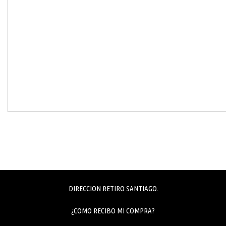
DIRECCION RETIRO SANTIAGO.
¿COMO RECIBO MI COMPRA?