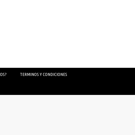
OS?
TERMINOS Y CONDICIONES