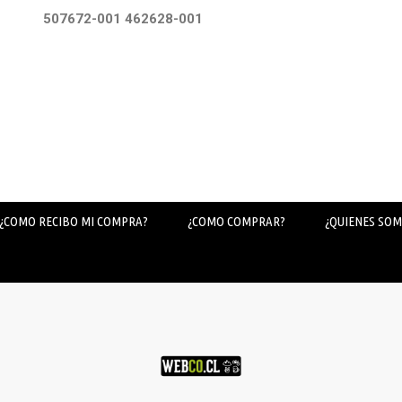
507672-001 462628-001
¿COMO RECIBO MI COMPRA?
¿COMO COMPRAR?
¿QUIENES SOM