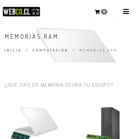
0
MEMORIAS RAM
INICIO
/
COMPUTACION
/
MEMORIAS RAM
¿QUE TIPO DE MEMORIA OCUPA TU EQUIPO?