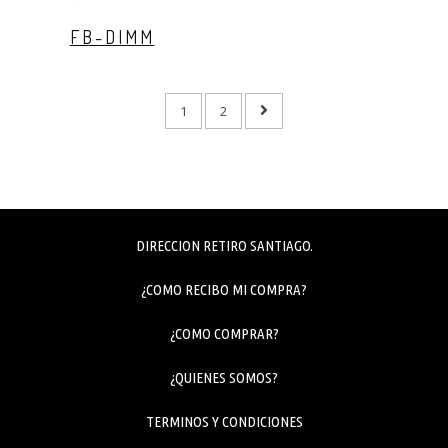
FB-DIMM
1
2
DIRECCION RETIRO SANTIAGO.
¿COMO RECIBO MI COMPRA?
¿COMO COMPRAR?
¿QUIENES SOMOS?
TERMINOS Y CONDICIONES