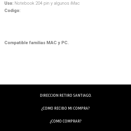
Uso:
Notebook 204 pin y algunos iMac
Codigo:
Compatible familias MAC y PC.
DIRECCION RETIRO SANTIAGO.
¿COMO RECIBO MI COMPRA?
¿COMO COMPRAR?