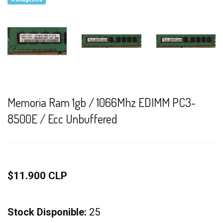
Memoria Ram 1gb / 1066Mhz EDIMM PC3-
8500E / Ecc Unbuffered
$11.900 CLP
Stock Disponible:
25