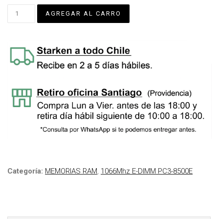
Categoría:
MEMORIAS RAM
,
1066Mhz E-DIMM PC3-8500E