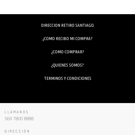
DIRECCION RETIRO SANTIAGO.
¿COMO RECIBO MI COMPRA?
¿COMO COMPRAR?
¿QUIENES SOMOS?
TERMINOS Y CONDICIONES
LLÁMANOS
569 7800 8888
DIRECCIÓN