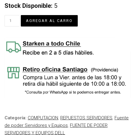
Stock Disponible:
5
Categoría:
COMPUTACION
,
REPUESTOS SERVIDORES
,
Fuente
de poder Servidores y Equipos
,
FUENTE DE PODER
SERVIDORES Y EQUIPOS DELL