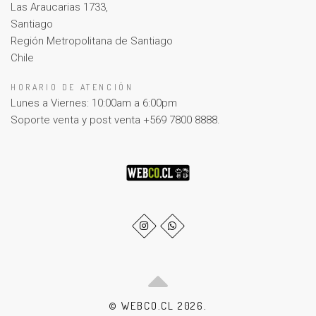
Las Araucarias 1733,
Santiago
Región Metropolitana de Santiago
Chile
HORARIO DE ATENCIÓN
Lunes a Viernes: 10:00am a 6:00pm
Soporte venta y post venta +569 7800 8888.
© WEBCO.CL 2026.