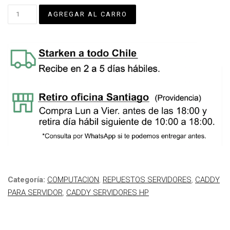
Categoría:
COMPUTACION
,
REPUESTOS SERVIDORES
,
CADDY
PARA SERVIDOR
,
CADDY SERVIDORES HP