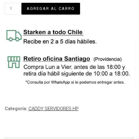
Categoría:
CADDY SERVIDORES HP