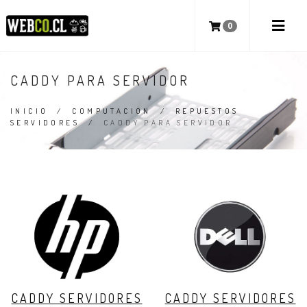
0
CADDY PARA SERVIDOR
INICIO
/
COMPUTACION
/
REPUESTOS
SERVIDORES
/
CADDY PARA SERVIDOR
CADDY SERVIDORES
CADDY SERVIDORES