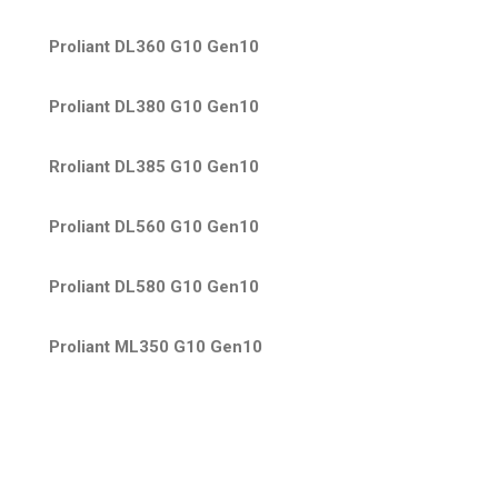
Proliant DL360 G10 Gen10
Proliant DL380 G10 Gen10
Rroliant DL385 G10 Gen10
Proliant DL560 G10 Gen10
Proliant DL580 G10 Gen10
Proliant ML350 G10 Gen10