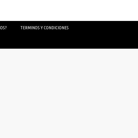
OS?
TERMINOS Y CONDICIONES