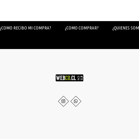
¿COMO RECIBO MI COMPRA?
¿COMO COMPRAR?
¿QUIENES SOM