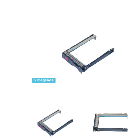
5 Imágenes