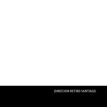
DIRECCION RETIRO SANTIAGO.