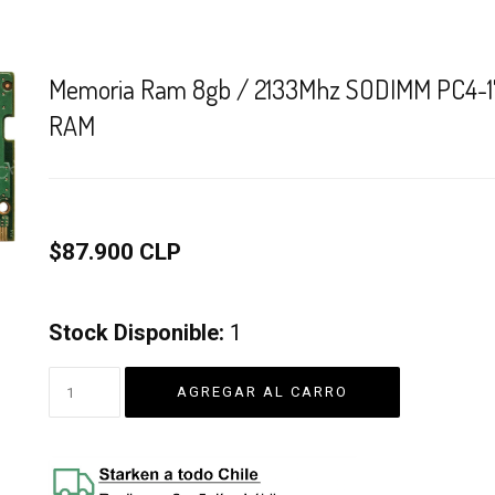
Memoria Ram 8gb / 2133Mhz SODIMM PC4-1
RAM
$87.900 CLP
Stock Disponible:
1