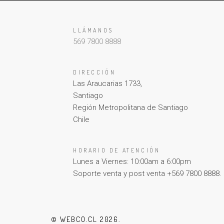
LLÁMANOS
569 7800 8888
DIRECCIÓN
Las Araucarias 1733,
Santiago
Región Metropolitana de Santiago
Chile
HORARIO DE ATENCIÓN
Lunes a Viernes: 10:00am a 6:00pm
Soporte venta y post venta +569 7800 8888.
© WEBCO.CL 2026.