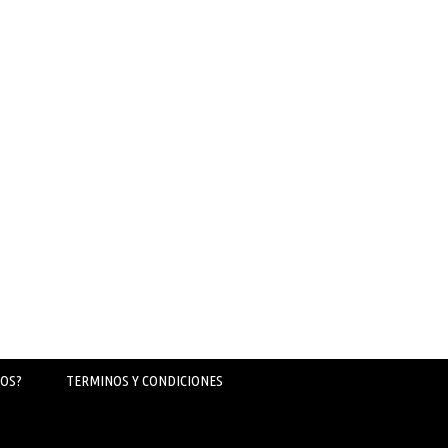
OS?
TERMINOS Y CONDICIONES