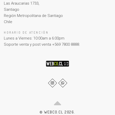
Las Araucarias 1733,
Santiago
Región Metropolitana de Santiago
Chile
HORARIO DE ATENCIÓN
Lunes a Viernes: 10:00am a 6:00pm
Soporte venta y post venta +569 7800 8888.
© WEBCO.CL 2026.