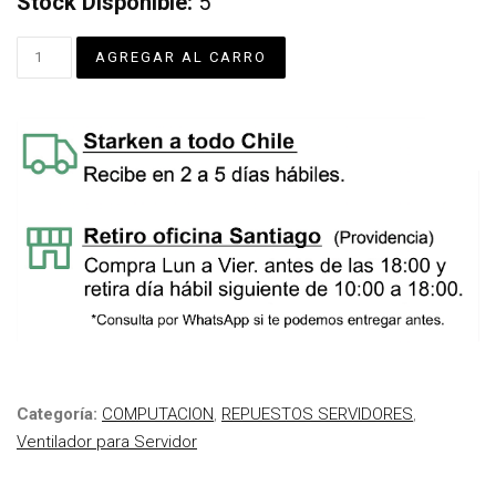
Stock Disponible:
5
Categoría:
COMPUTACION
,
REPUESTOS SERVIDORES
,
Ventilador para Servidor