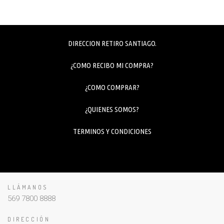
DIRECCION RETIRO SANTIAGO.
¿COMO RECIBO MI COMPRA?
¿COMO COMPRAR?
¿QUIENES SOMOS?
TERMINOS Y CONDICIONES
LLÁMANOS
569 7800 8888
DIRECCIÓN