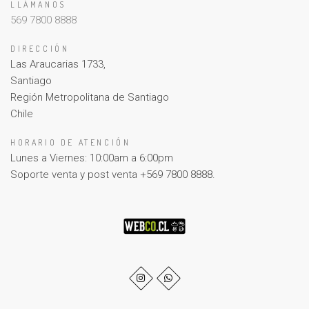
LLÁMANOS
569 7800 8888
DIRECCIÓN
Las Araucarias 1733,
Santiago
Región Metropolitana de Santiago
Chile
HORARIO DE ATENCIÓN
Lunes a Viernes: 10:00am a 6:00pm
Soporte venta y post venta +569 7800 8888.