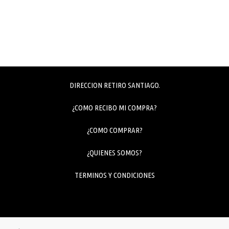
DIRECCION RETIRO SANTIAGO.
¿COMO RECIBO MI COMPRA?
¿COMO COMPRAR?
¿QUIENES SOMOS?
TERMINOS Y CONDICIONES