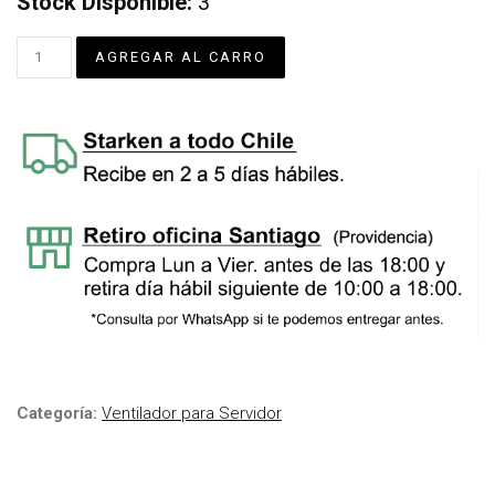
Stock Disponible:
3
Categoría:
Ventilador para Servidor