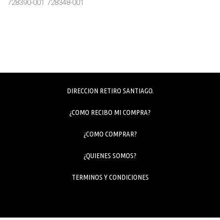
728390-001 728348-001
DIRECCION RETIRO SANTIAGO.
¿COMO RECIBO MI COMPRA?
¿COMO COMPRAR?
¿QUIENES SOMOS?
TERMINOS Y CONDICIONES