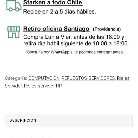
Categoría:
COMPUTACION
,
REPUESTOS SERVIDORES
,
Rieles
Servidor
,
Rieles servidor HP
DESCRIPCIÓN