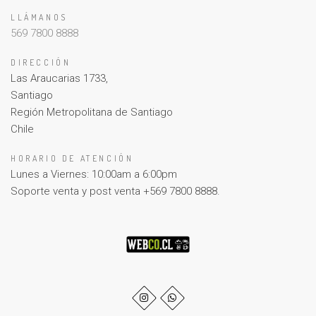
LLÁMANOS
569 7800 8888
DIRECCIÓN
Las Araucarias 1733,
Santiago
Región Metropolitana de Santiago
Chile
HORARIO DE ATENCIÓN
Lunes a Viernes: 10:00am a 6:00pm
Soporte venta y post venta +569 7800 8888.