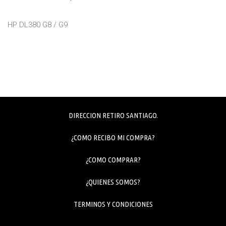
HP DL380 G8 / G9
DIRECCION RETIRO SANTIAGO.
¿COMO RECIBO MI COMPRA?
¿COMO COMPRAR?
¿QUIENES SOMOS?
TERMINOS Y CONDICIONES