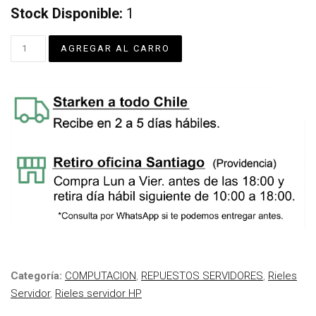
Stock Disponible:
1
Categoría:
COMPUTACION
,
REPUESTOS SERVIDORES
,
Rieles
Servidor
,
Rieles servidor HP