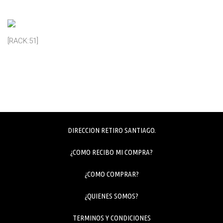
[RACK:51]
DIRECCION RETIRO SANTIAGO.
¿COMO RECIBO MI COMPRA?
¿COMO COMPRAR?
¿QUIENES SOMOS?
TERMINOS Y CONDICIONES