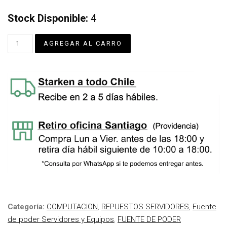
Stock Disponible:
4
Categoría:
COMPUTACION
,
REPUESTOS SERVIDORES
,
Fuente
de poder Servidores y Equipos
,
FUENTE DE PODER