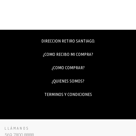
DIRECCION RETIRO SANTIAGO.
¿COMO RECIBO MI COMPRA?
¿COMO COMPRAR?
¿QUIENES SOMOS?
TERMINOS Y CONDICIONES
LLÁMANOS
569 7800 8888