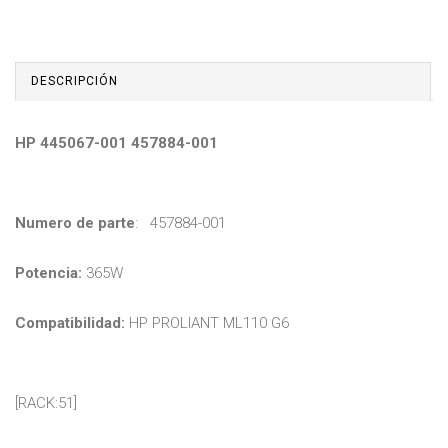
DESCRIPCIÓN
HP 445067-001 457884-001
Numero de parte
: 457884-001
Potencia:
365W
Compatibilidad:
HP PROLIANT ML110 G6
[RACK:51]