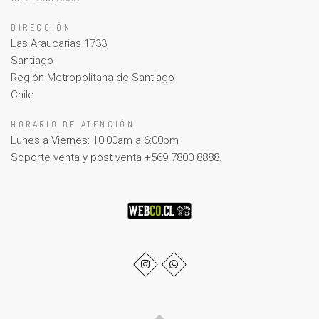
DIRECCIÓN
Las Araucarias 1733,
Santiago
Región Metropolitana de Santiago
Chile
HORARIO DE ATENCIÓN
Lunes a Viernes: 10:00am a 6:00pm
Soporte venta y post venta +569 7800 8888.