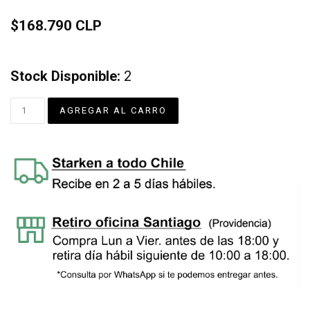
$168.790 CLP
Stock Disponible:
2