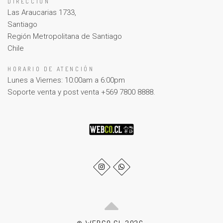
DIRECCIÓN
Las Araucarias 1733,
Santiago
Región Metropolitana de Santiago
Chile
HORARIO DE ATENCIÓN
Lunes a Viernes: 10:00am a 6:00pm
Soporte venta y post venta +569 7800 8888.