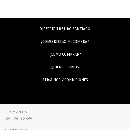
DIRECCION RETIRO SANTIAGO.
¿COMO RECIBO MI COMPRA?
¿COMO COMPRAR?
¿QUIENES SOMOS?
TERMINOS Y CONDICIONES
LLÁMANOS
569 7800 8888