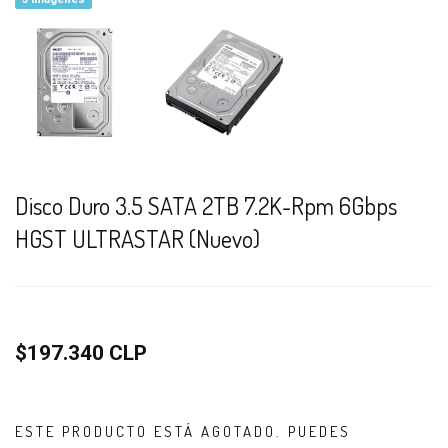
Disco Duro 3.5 SATA 2TB 7.2K-Rpm 6Gbps
HGST ULTRASTAR (Nuevo)
$197.340 CLP
ESTE PRODUCTO ESTÁ AGOTADO. PUEDES