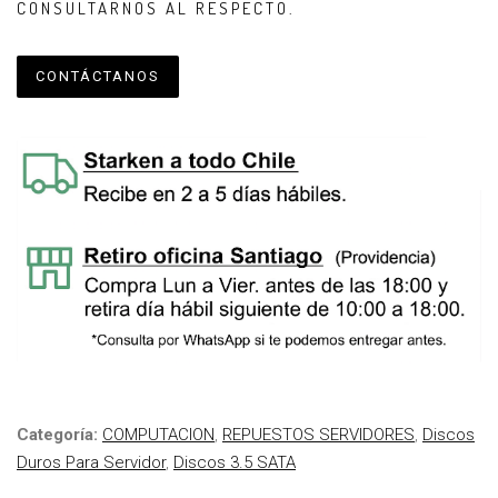
CONSULTARNOS AL RESPECTO.
CONTÁCTANOS
Categoría:
COMPUTACION
,
REPUESTOS SERVIDORES
,
Discos
Duros Para Servidor
,
Discos 3.5 SATA