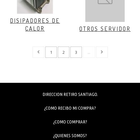
DISIPADORES DE
CALOR
OTROS SERVIDOR
1
2
3
...
DIRECCION RETIRO SANTIAGO.
¿COMO RECIBO MI COMPRA?
¿COMO COMPRAR?
¿QUIENES SOMOS?