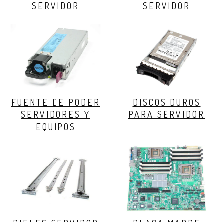
SERVIDOR
SERVIDOR
FUENTE DE PODER
DISCOS DUROS
SERVIDORES Y
PARA SERVIDOR
EQUIPOS