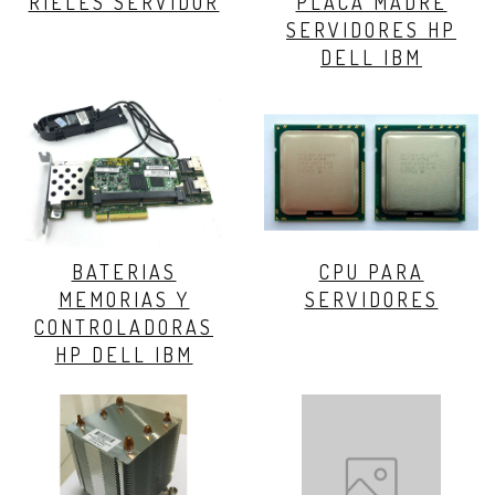
RIELES SERVIDOR
PLACA MADRE
SERVIDORES HP
DELL IBM
BATERIAS
CPU PARA
MEMORIAS Y
SERVIDORES
CONTROLADORAS
HP DELL IBM