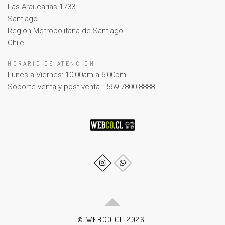
Las Araucarias 1733,
Santiago
Región Metropolitana de Santiago
Chile
HORARIO DE ATENCIÓN
Lunes a Viernes: 10:00am a 6:00pm
Soporte venta y post venta +569 7800 8888.
© WEBCO.CL 2026.