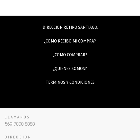
DIRECCION RETIRO SANTIAGO.
¿COMO RECIBO MI COMPRA?
¿COMO COMPRAR?
¿QUIENES SOMOS?
TERMINOS Y CONDICIONES
LLÁMANOS
569 7800 8888
DIRECCIÓN