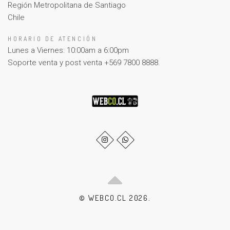
Región Metropolitana de Santiago
Chile
HORARIO DE ATENCIÓN
Lunes a Viernes: 10:00am a 6:00pm
Soporte venta y post venta +569 7800 8888.
© WEBCO.CL 2026.