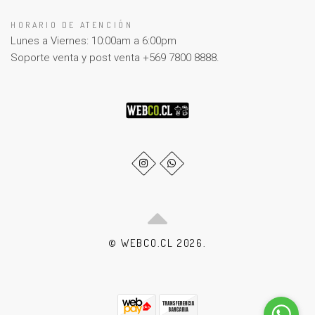
HORARIO DE ATENCIÓN
Lunes a Viernes: 10:00am a 6:00pm
Soporte venta y post venta +569 7800 8888.
© WEBCO.CL 2026.