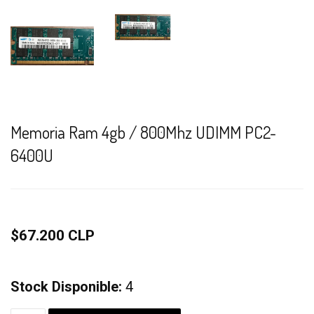
Memoria Ram 4gb / 800Mhz UDIMM PC2-
6400U
$67.200 CLP
Stock Disponible:
4