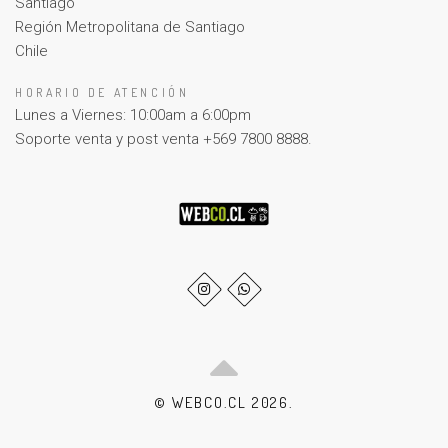
Santiago
Región Metropolitana de Santiago
Chile
HORARIO DE ATENCIÓN
Lunes a Viernes: 10:00am a 6:00pm
Soporte venta y post venta +569 7800 8888.
© WEBCO.CL 2026.