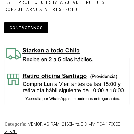
ESTE PRODUCTO ESTÁ AGOTADO. PUEDES
CONSULTARNOS AL RESPECTO.
CONTÁCTANOS
Categoría:
MEMORIAS RAM
,
2133Mhz E-DIMM PC4-17000E
2133P