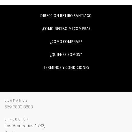
DIRECCION RETIRO SANTIAGO.
¿COMO RECIBO MI COMPRA?
¿COMO COMPRAR?
¿QUIENES SOMOS?
TERMINOS Y CONDICIONES
LLÁMANOS
569 7800 8888
DIRECCIÓN
Las Araucarias 1733,