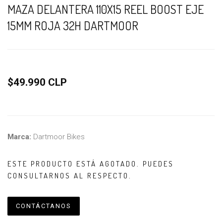
MAZA DELANTERA 110X15 REEL BOOST EJE
15MM ROJA 32H DARTMOOR
$49.990 CLP
Marca:
Dartmoor Bikes
ESTE PRODUCTO ESTÁ AGOTADO. PUEDES
CONSULTARNOS AL RESPECTO.
CONTÁCTANOS