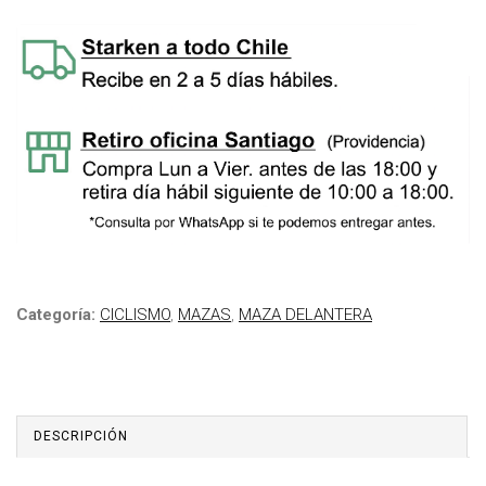
Categoría:
CICLISMO
,
MAZAS
,
MAZA DELANTERA
DESCRIPCIÓN