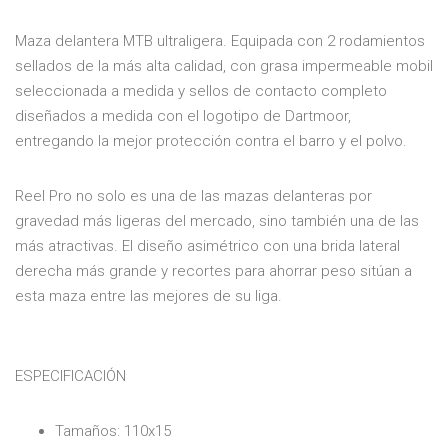
Maza delantera MTB ultraligera. Equipada con 2 rodamientos
sellados de la más alta calidad, con grasa impermeable mobil
seleccionada a medida y sellos de contacto completo
diseñados a medida con el logotipo de Dartmoor,
entregando la mejor protección contra el barro y el polvo.
Reel Pro no solo es una de las mazas delanteras por
gravedad más ligeras del mercado, sino también una de las
más atractivas. El diseño asimétrico con una brida lateral
derecha más grande y recortes para ahorrar peso sitúan a
esta maza entre las mejores de su liga.
ESPECIFICACIÓN
Tamaños: 110x15