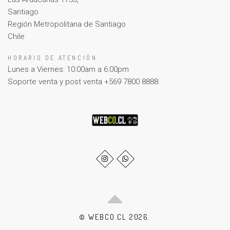
Santiago
Región Metropolitana de Santiago
Chile
HORARIO DE ATENCIÓN
Lunes a Viernes: 10:00am a 6:00pm
Soporte venta y post venta +569 7800 8888.
© WEBCO.CL 2026.