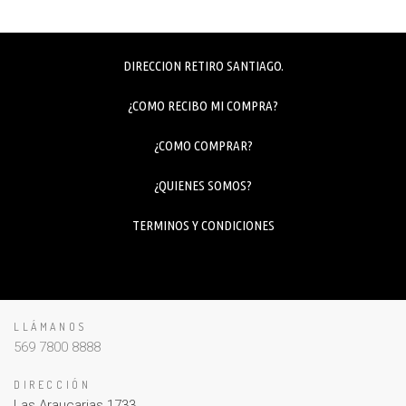
DIRECCION RETIRO SANTIAGO.
¿COMO RECIBO MI COMPRA?
¿COMO COMPRAR?
¿QUIENES SOMOS?
TERMINOS Y CONDICIONES
LLÁMANOS
569 7800 8888
DIRECCIÓN
Las Araucarias 1733,