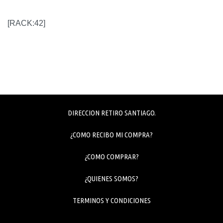
[RACK:42]
DIRECCION RETIRO SANTIAGO.
¿COMO RECIBO MI COMPRA?
¿COMO COMPRAR?
¿QUIENES SOMOS?
TERMINOS Y CONDICIONES