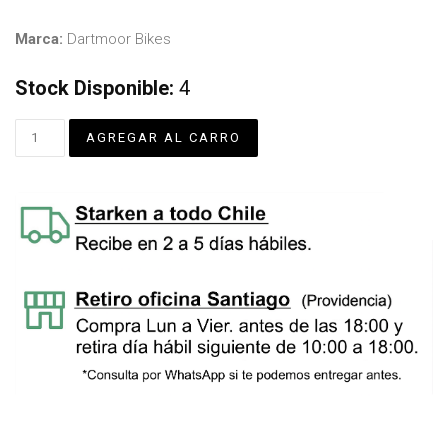
Marca:
Dartmoor Bikes
Stock Disponible:
4