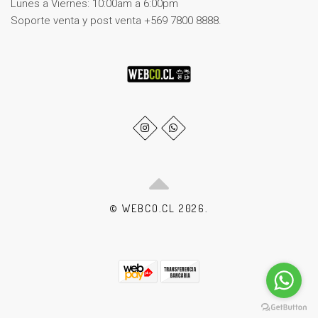
Lunes a Viernes: 10:00am a 6:00pm
Soporte venta y post venta +569 7800 8888.
© WEBCO.CL 2026.