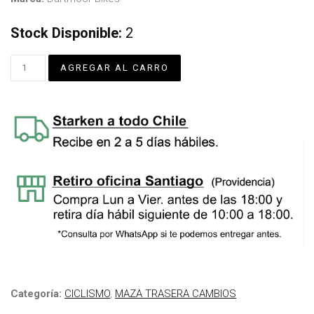
Stock Disponible:
2
Categoría:
CICLISMO
,
MAZA TRASERA CAMBIOS