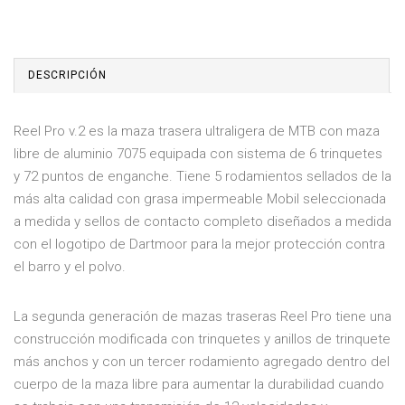
DESCRIPCIÓN
Reel Pro v.2 es la maza trasera ultraligera de MTB con maza
libre de aluminio 7075 equipada con sistema de 6 trinquetes
y 72 puntos de enganche. Tiene 5 rodamientos sellados de la
más alta calidad con grasa impermeable Mobil seleccionada
a medida y sellos de contacto completo diseñados a medida
con el logotipo de Dartmoor para la mejor protección contra
el barro y el polvo.
La segunda generación de mazas traseras Reel Pro tiene una
construcción modificada con trinquetes y anillos de trinquete
más anchos y con un tercer rodamiento agregado dentro del
cuerpo de la maza libre para aumentar la durabilidad cuando