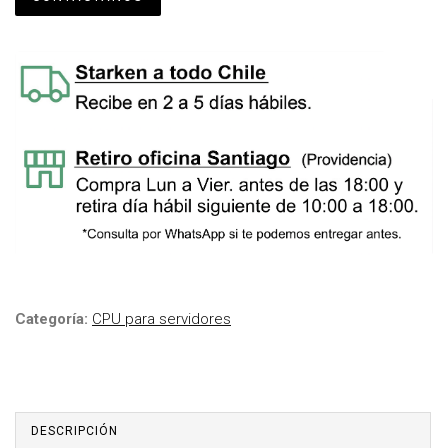
Categoría:
CPU para servidores
DESCRIPCIÓN