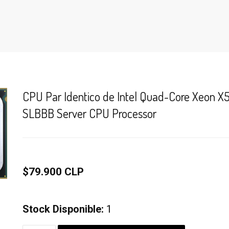
CPU Par Identico de Intel Quad-Core Xeon 
SLBBB Server CPU Processor
$79.900 CLP
Stock Disponible:
1