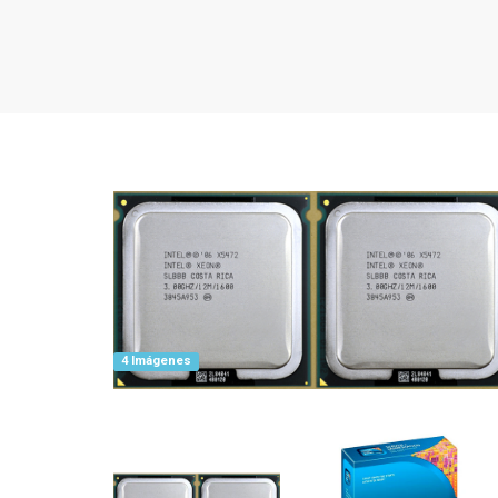
4 Imágenes