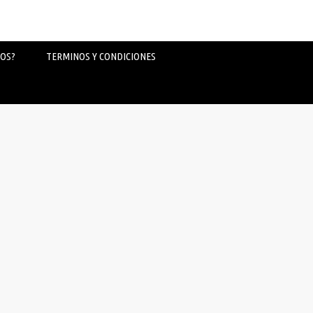
OS?
TERMINOS Y CONDICIONES