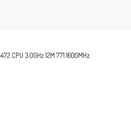
X5472 CPU 3.0GHz 12M 771 1600MHz