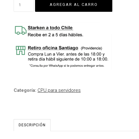
Categoría:
CPU para servidores
DESCRIPCIÓN