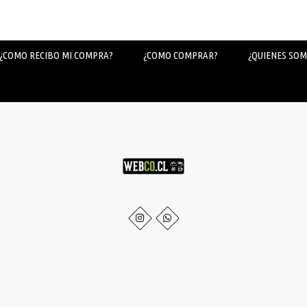
¿COMO RECIBO MI COMPRA?
¿COMO COMPRAR?
¿QUIENES SOM