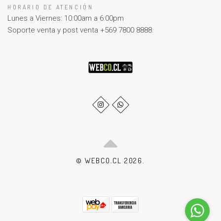
HORARIO DE ATENCIÓN
Lunes a Viernes: 10:00am a 6:00pm
Soporte venta y post venta +569 7800 8888.
© WEBCO.CL 2026.