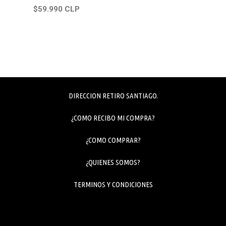
$59.990 CLP
DIRECCION RETIRO SANTIAGO.
¿COMO RECIBO MI COMPRA?
¿COMO COMPRAR?
¿QUIENES SOMOS?
TERMINOS Y CONDICIONES