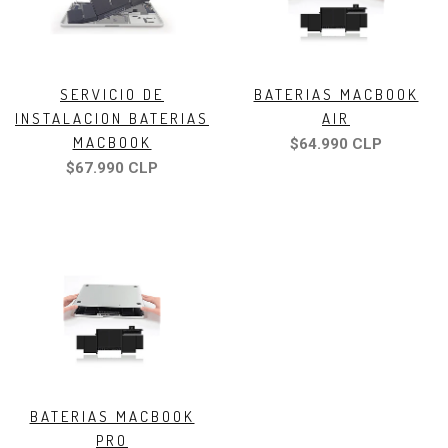
SERVICIO DE
BATERIAS MACBOOK
INSTALACION BATERIAS
AIR
MACBOOK
$64.990 CLP
$67.990 CLP
BATERIAS MACBOOK
PRO