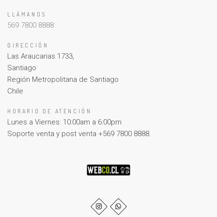
LLÁMANOS
569 7800 8888
DIRECCIÓN
Las Araucarias 1733,
Santiago
Región Metropolitana de Santiago
Chile
HORARIO DE ATENCIÓN
Lunes a Viernes: 10:00am a 6:00pm
Soporte venta y post venta +569 7800 8888.