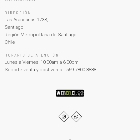
DIRECCIÓN
Las Araucarias 1733,
Santiago
Región Metropolitana de Santiago
Chile
HORARIO DE ATENCIÓN
Lunes a Viernes: 10:00am a 6:00pm
Soporte venta y post venta +569 7800 8888.