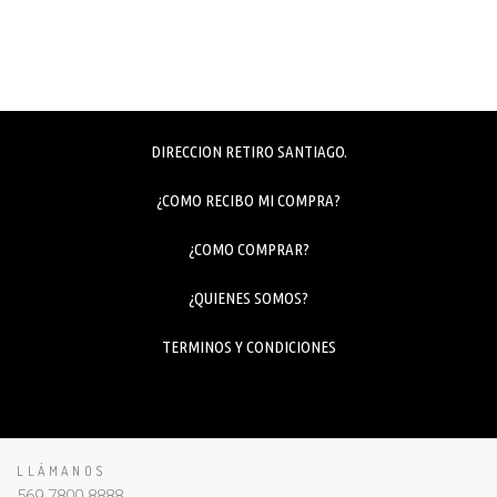
DIRECCION RETIRO SANTIAGO.
¿COMO RECIBO MI COMPRA?
¿COMO COMPRAR?
¿QUIENES SOMOS?
TERMINOS Y CONDICIONES
LLÁMANOS
569 7800 8888