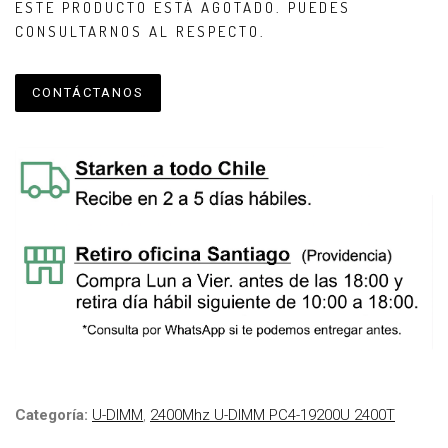
ESTE PRODUCTO ESTÁ AGOTADO. PUEDES
CONSULTARNOS AL RESPECTO.
CONTÁCTANOS
Categoría:
U-DIMM
,
2400Mhz U-DIMM PC4-19200U 2400T