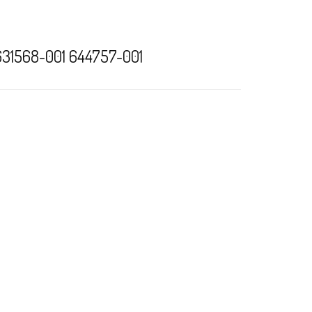
 631568-001 644757-001