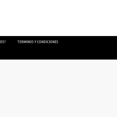
OS?
TERMINOS Y CONDICIONES