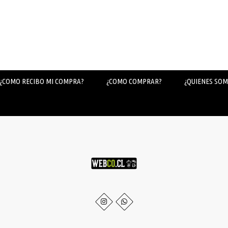
¿COMO RECIBO MI COMPRA?
¿COMO COMPRAR?
¿QUIENES SOM