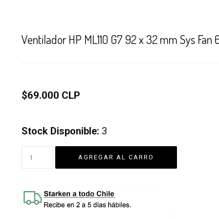
Ventilador HP ML110 G7 92 x 32 mm Sys Fan
$69.000 CLP
Stock Disponible:
3