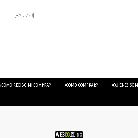
[RACK:73]
¿COMO RECIBO MI COMPRA?
¿COMO COMPRAR?
¿QUIENES SOM