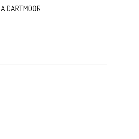
ADA DARTMOOR