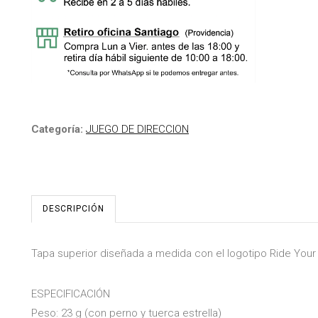
Categoría:
JUEGO DE DIRECCION
DESCRIPCIÓN
Tapa superior diseñada a medida con el logotipo Ride Your W
ESPECIFICACIÓN
Peso: 23 g (con perno y tuerca estrella)