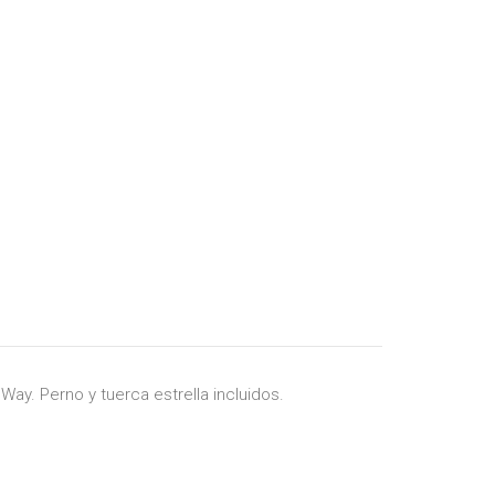
ay. Perno y tuerca estrella incluidos.