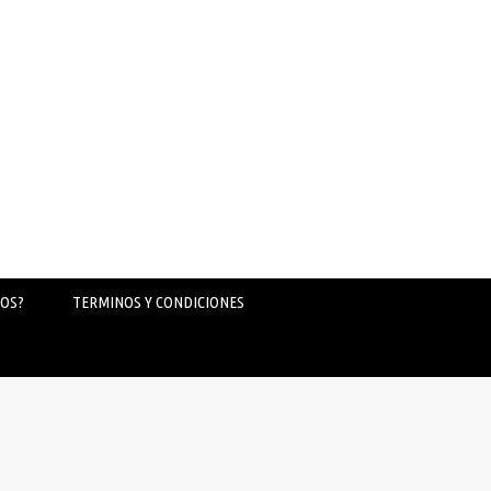
OS?
TERMINOS Y CONDICIONES