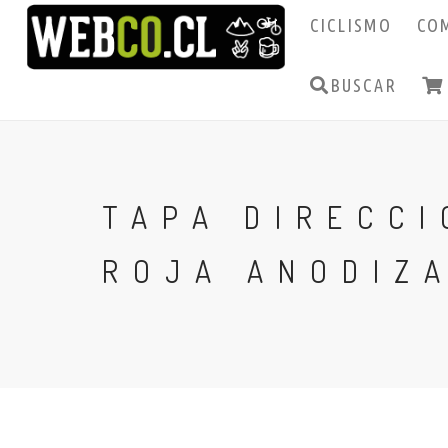
CICLISMO
CO
BUSCAR
TAPA DIRECCI
ROJA ANODIZ