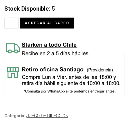
Stock Disponible:
5
Categoría:
JUEGO DE DIRECCION