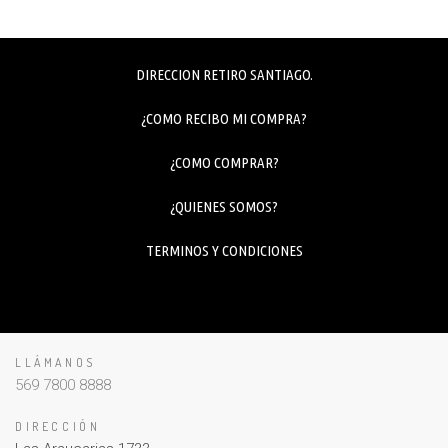
DIRECCION RETIRO SANTIAGO.
¿COMO RECIBO MI COMPRA?
¿COMO COMPRAR?
¿QUIENES SOMOS?
TERMINOS Y CONDICIONES
LLÁMANOS
569 7800 8888
DIRECCIÓN