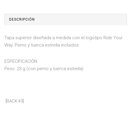
DESCRIPCIÓN
Tapa superior diseñada a medida con el logotipo Ride Your
Way. Perno y tuerca estrella incluidos.
ESPECIFICACIÓN
Peso: 23 g (con perno y tuerca estrella)
[RACK:43]