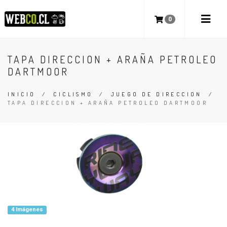
0
TAPA DIRECCION + ARAÑA PETROLEO
DARTMOOR
INICIO
/
CICLISMO
/
JUEGO DE DIRECCION
/
TAPA DIRECCION + ARAÑA PETROLEO DARTMOOR
4 Imágenes