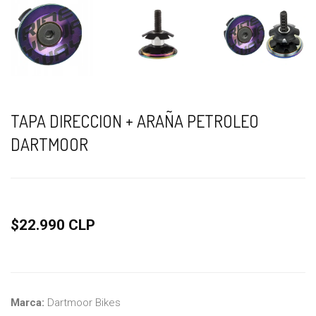
TAPA DIRECCION + ARAÑA PETROLEO
DARTMOOR
$22.990 CLP
Marca:
Dartmoor Bikes