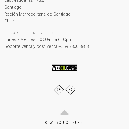
Las Araucarias 1733,
Santiago
Región Metropolitana de Santiago
Chile
HORARIO DE ATENCIÓN
Lunes a Viernes: 10:00am a 6:00pm
Soporte venta y post venta +569 7800 8888.
© WEBCO.CL 2026.