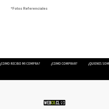
*Fotos Referenciales
¿COMO RECIBO MI COMPRA?
¿COMO COMPRAR?
¿QUIENES SOM