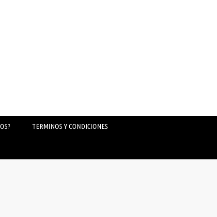
OS?
TERMINOS Y CONDICIONES