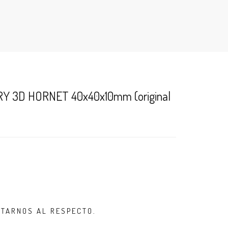
Y 3D HORNET 40x40x10mm (original
LTARNOS AL RESPECTO.