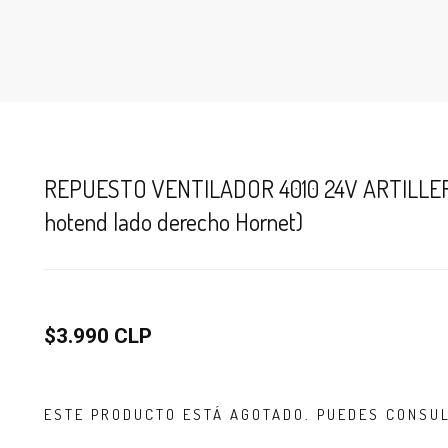
REPUESTO VENTILADOR 4010 24V ARTILLER
hotend lado derecho Hornet)
$3.990 CLP
ESTE PRODUCTO ESTÁ AGOTADO. PUEDES CONSU