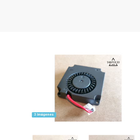
3 Imágenes