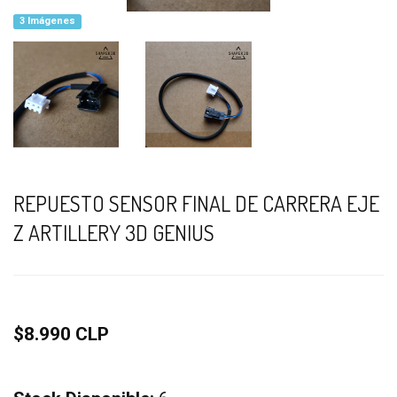
3 Imágenes
REPUESTO SENSOR FINAL DE CARRERA EJE
Z ARTILLERY 3D GENIUS
$8.990 CLP