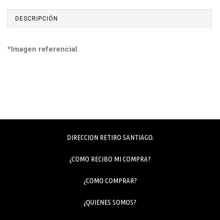
DESCRIPCIÓN
*Imagen referencial.
DIRECCION RETIRO SANTIAGO.
¿COMO RECIBO MI COMPRA?
¿COMO COMPRAR?
¿QUIENES SOMOS?