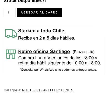
Stock Disponible:
6
Categoría:
REPUESTOS ARTILLERY GENIUS