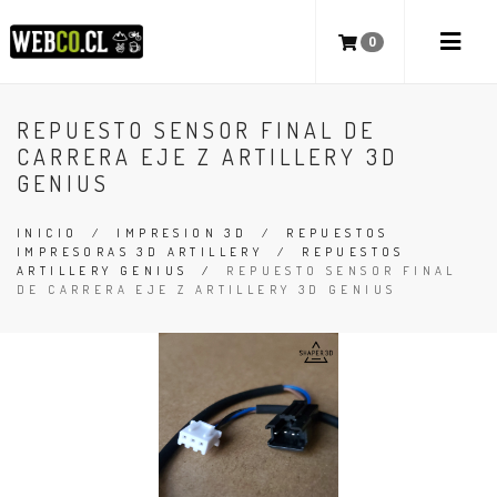
0
REPUESTO SENSOR FINAL DE
CARRERA EJE Z ARTILLERY 3D
GENIUS
INICIO
/
IMPRESION 3D
/
REPUESTOS
IMPRESORAS 3D ARTILLERY
/
REPUESTOS
ARTILLERY GENIUS
/
REPUESTO SENSOR FINAL
DE CARRERA EJE Z ARTILLERY 3D GENIUS