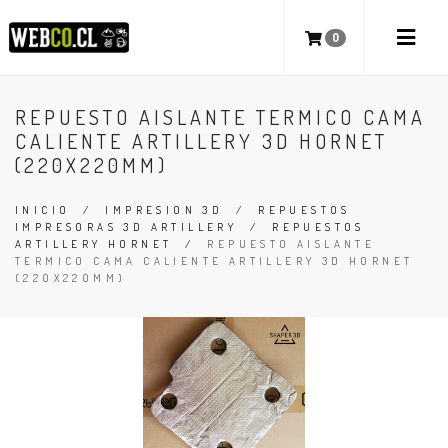
0
REPUESTO AISLANTE TERMICO CAMA
CALIENTE ARTILLERY 3D HORNET
(220X220MM)
INICIO
/
IMPRESION 3D
/
REPUESTOS
IMPRESORAS 3D ARTILLERY
/
REPUESTOS
ARTILLERY HORNET
/
REPUESTO AISLANTE
TERMICO CAMA CALIENTE ARTILLERY 3D HORNET
(220X220MM)