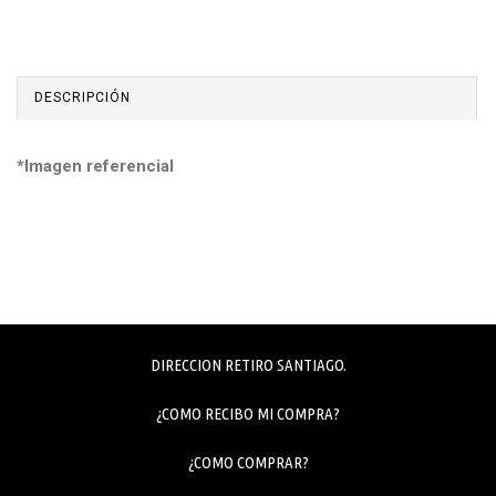
DESCRIPCIÓN
*Imagen referencial
DIRECCION RETIRO SANTIAGO.
¿COMO RECIBO MI COMPRA?
¿COMO COMPRAR?