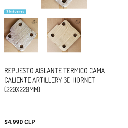
3 Imágenes
REPUESTO AISLANTE TERMICO CAMA
CALIENTE ARTILLERY 3D HORNET
(220X220MM)
$4.990 CLP