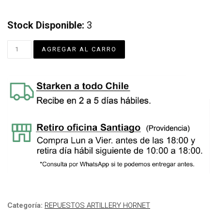
Stock Disponible:
3
Categoría:
REPUESTOS ARTILLERY HORNET