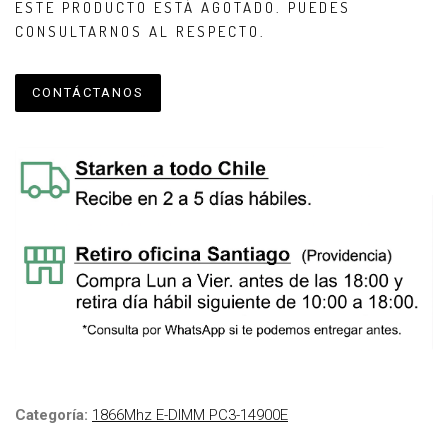
ESTE PRODUCTO ESTÁ AGOTADO. PUEDES
CONSULTARNOS AL RESPECTO.
CONTÁCTANOS
Categoría:
1866Mhz E-DIMM PC3-14900E